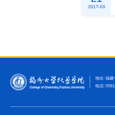
2017-03
地址: 福
电话: 0591