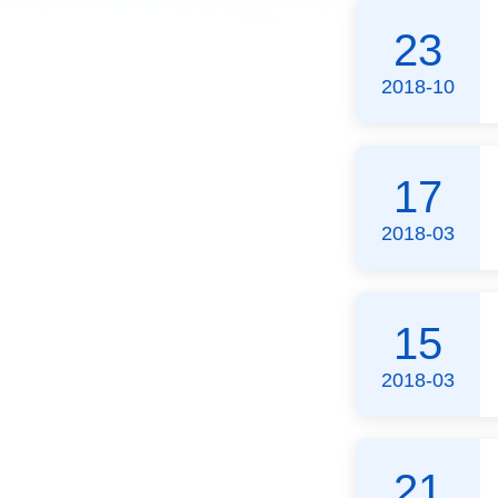
23
2018-10
17
2018-03
15
2018-03
21