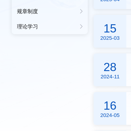
规章制度
15
理论学习
2025-03
28
2024-11
16
2024-05