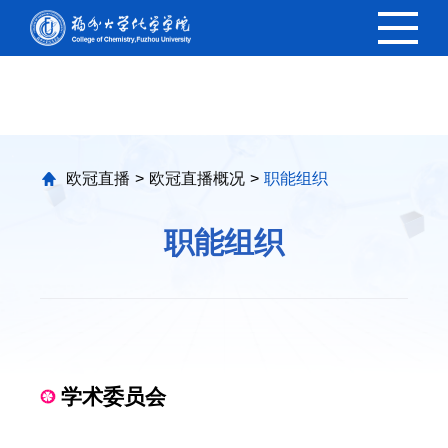
欧冠直播
欧冠直播
>
欧冠直播概况
>
职能组织
职能组织
学术委员会