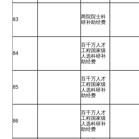
两院院士科
83
研补助经费
百千万人才
工程国家级
84
人选科研补
助经费
百千万人才
工程国家级
85
人选科研补
助经费
百千万人才
工程国家级
86
人选科研补
助经费