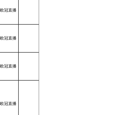
*欧冠直播
*欧冠直播
*欧冠直播
*欧冠直播