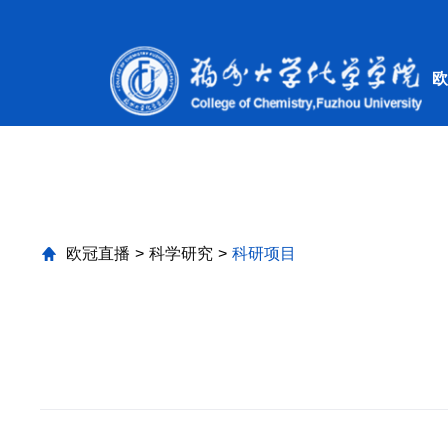
欧冠直播
欧冠直播
>
科学研究
>
科研项目