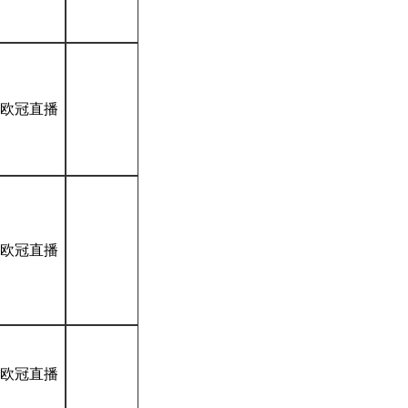
*欧冠直播
*欧冠直播
*欧冠直播