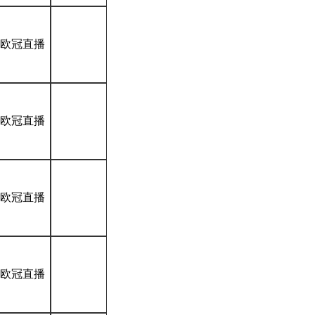
*欧冠直播
*欧冠直播
*欧冠直播
*欧冠直播