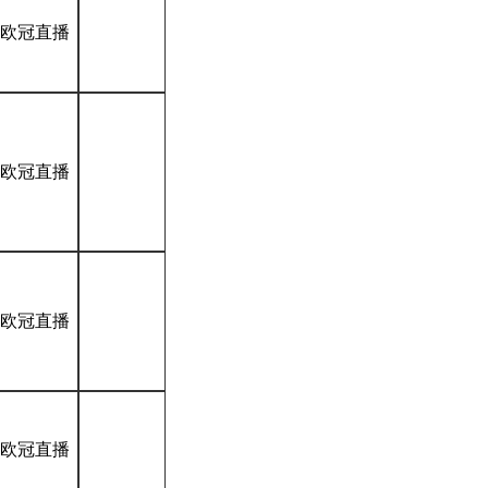
*欧冠直播
*欧冠直播
*欧冠直播
*欧冠直播