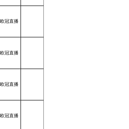
*欧冠直播
*欧冠直播
*欧冠直播
*欧冠直播