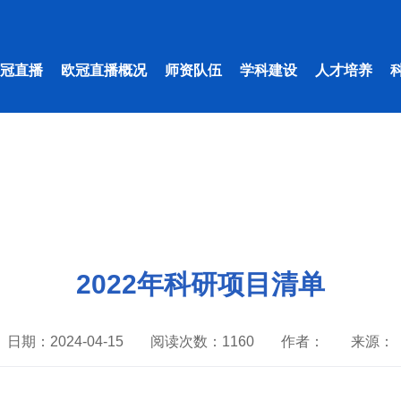
欧冠直播
欧冠直播概况
师资队伍
学科建设
人才培养
2022年科研项目清单
日期：2024-04-15
阅读次数：
1160
作者：
来源：