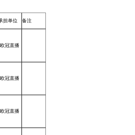
承担单位
备注
*欧冠直播
*欧冠直播
*欧冠直播