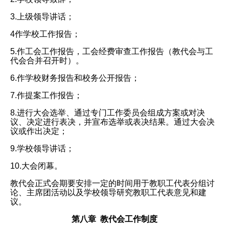
3.上级领导讲话；
4作学校工作报告；
5.作工会工作报告，工会经费审查工作报告（教代会与工
代会合并召开时）。
6.作学校财务报告和校务公开报告；
7.作提案工作报告；
8.进行大会选举、通过专门工作委员会组成方案或对决
议、决定进行表决，并宣布选举或表决结果。通过大会决
议或作出决定；
9.学校领导讲话；
10.大会闭幕。
教代会正式会期要安排一定的时间用于教职工代表分组讨
论、主席团活动以及学校领导研究教职工代表意见和建
议。
第八章 教代会工作制度