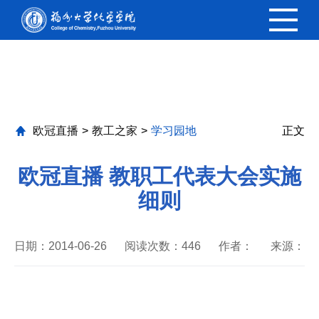
欧冠直播
欧冠直播
>
教工之家
>
学习园地
正文
欧冠直播 教职工代表大会实施
细则
日期：2014-06-26
阅读次数：
446
作者：
来源：